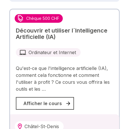
Chèque 500 CHF
Découvrir et utiliser l´Intelligence
Artificielle (IA)
Ordinateur et Internet
Qu'est-ce que l'intelligence artificielle (IA),
comment cela fonctionne et comment
l'utiliser à profit ? Ce cours vous offrira les
outils et les …
Afficher le cours
Châtel-St-Denis