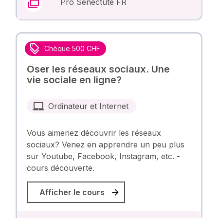
Pro Senectute FR
Chèque 500 CHF
Oser les réseaux sociaux. Une
vie sociale en ligne?
Ordinateur et Internet
Vous aimeriez découvrir les réseaux
sociaux? Venez en apprendre un peu plus
sur Youtube, Facebook, Instagram, etc. -
cours découverte.
Afficher le cours