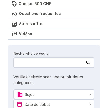
Chèque 500 CHF
Questions fréquentes
Autres offres
Vidéos
Recherche de cours
Veuillez sélectionner une ou plusieurs
catégories.
Sujet
Date de début