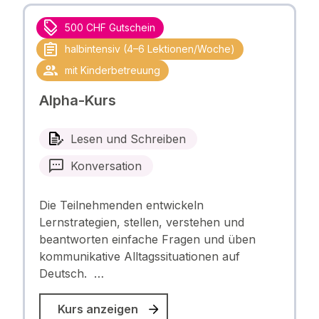
500 CHF Gutschein
halbintensiv (4–6 Lektionen/Woche)
mit Kinderbetreuung
Alpha-Kurs
Lesen und Schreiben
Konversation
Die Teilnehmenden entwickeln
Lernstrategien, stellen, verstehen und
beantworten einfache Fragen und üben
kommunikative Alltagssituationen auf
Deutsch. …
Kurs anzeigen