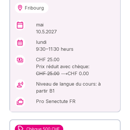
Fribourg
mai
10.5.2027
lundi
9:30 – 11:30 heurs
CHF 25.00
Prix réduit avec chèque:
CHF 25.00
⟶
CHF 0.00
Niveau de langue du cours: à
partir B1
Pro Senectute FR
Chèque 500 CHF