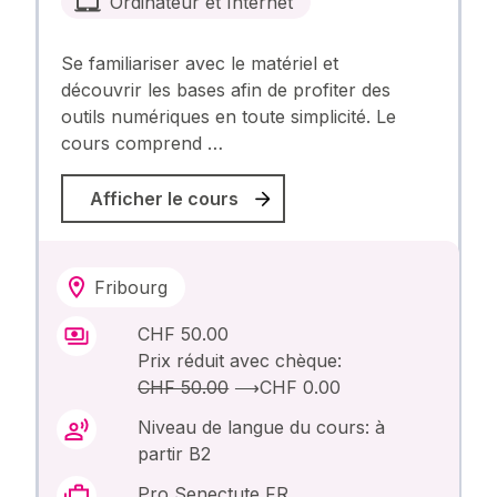
Ordinateur et Internet
Se familiariser avec le matériel et
découvrir les bases afin de profiter des
outils numériques en toute simplicité. Le
cours comprend …
Afficher le cours
Fribourg
CHF 50.00
Prix réduit avec chèque:
CHF 50.00
⟶
CHF 0.00
Niveau de langue du cours: à
partir B2
Pro Senectute FR