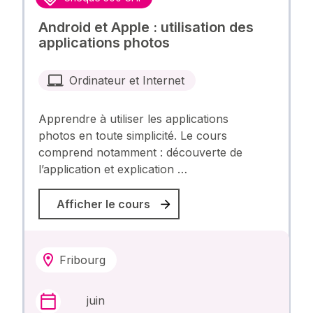
Android et Apple : utilisation des
applications photos
Ordinateur et Internet
Apprendre à utiliser les applications
photos en toute simplicité. Le cours
comprend notamment : découverte de
l’application et explication …
Afficher le cours
Fribourg
juin