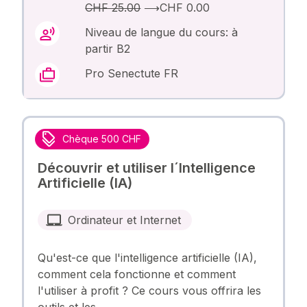
CHF 25.00
⟶
CHF 0.00
Niveau de langue du cours: à
partir B2
Pro Senectute FR
Chèque 500 CHF
Découvrir et utiliser l´Intelligence
Artificielle (IA)
Ordinateur et Internet
Qu'est-ce que l'intelligence artificielle (IA),
comment cela fonctionne et comment
l'utiliser à profit ? Ce cours vous offrira les
outils et les …