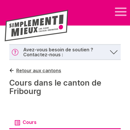
Avez-vous besoin de soutien ?
Contactez-nous :
Retour aux cantons
Cours dans le canton de
Fribourg
Cours