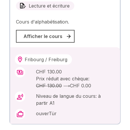
Lecture et écriture
Cours d'alphabétisation.
Afficher le cours
Fribourg / Freiburg
CHF 130.00
Prix réduit avec chèque:
CHF 130.00
⟶
CHF 0.00
Niveau de langue du cours: à
partir A1
ouverTür