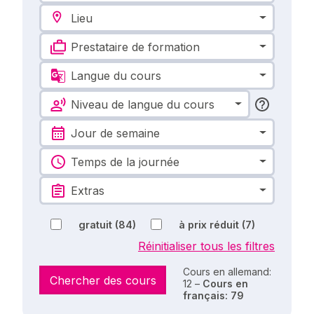
Lieu
Prestataire de formation
Langue du cours
Niveau de langue du cours
Jour de semaine
Temps de la journée
Extras
gratuit
(84)
à prix réduit
(7)
Réinitialiser tous les filtres
Cours en allemand:
Chercher des cours
12 –
Cours en
français: 79