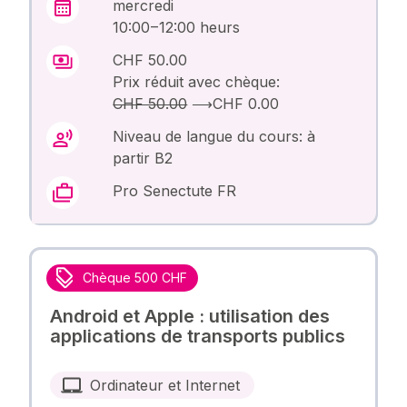
mercredi
10:00 – 12:00 heurs
CHF 50.00
Prix réduit avec chèque:
CHF 50.00
⟶
CHF 0.00
Niveau de langue du cours: à
partir B2
Pro Senectute FR
Chèque 500 CHF
Android et Apple : utilisation des
applications de transports publics
Ordinateur et Internet