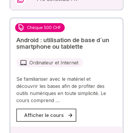
Chèque 500 CHF
Android : utilisation de base d´un
smartphone ou tablette
Ordinateur et Internet
Se familiariser avec le matériel et
découvrir les bases afin de profiter des
outils numériques en toute simplicité. Le
cours comprend …
Afficher le cours