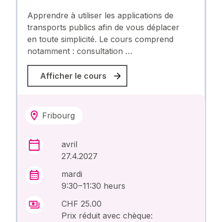
Apprendre à utiliser les applications de
transports publics afin de vous déplacer
en toute simplicité. Le cours comprend
notamment : consultation …
Afficher le cours
Fribourg
avril
27.4.2027
mardi
9:30 – 11:30 heurs
CHF 25.00
Prix réduit avec chèque: