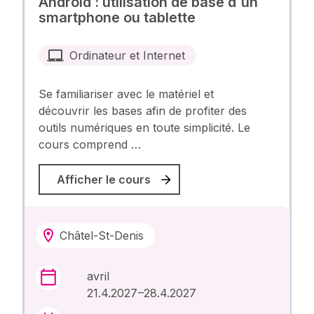
Android : utilisation de base d´un
smartphone ou tablette
Ordinateur et Internet
Se familiariser avec le matériel et
découvrir les bases afin de profiter des
outils numériques en toute simplicité. Le
cours comprend …
Afficher le cours
Châtel-St-Denis
avril
21.4.2027 –28.4.2027