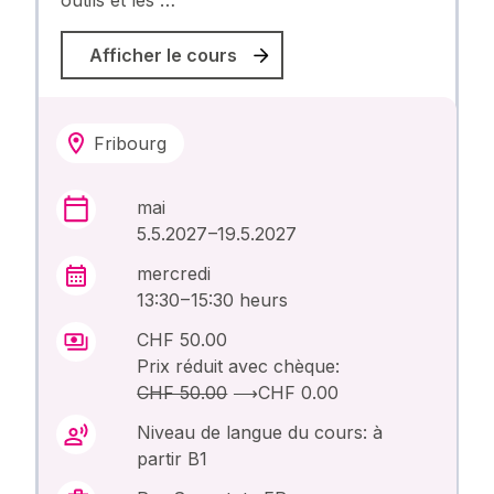
Afficher le cours
Fribourg
mai
5.5.2027 –19.5.2027
mercredi
13:30 – 15:30 heurs
CHF 50.00
Prix réduit avec chèque:
CHF 50.00
⟶
CHF 0.00
Niveau de langue du cours: à
partir B1