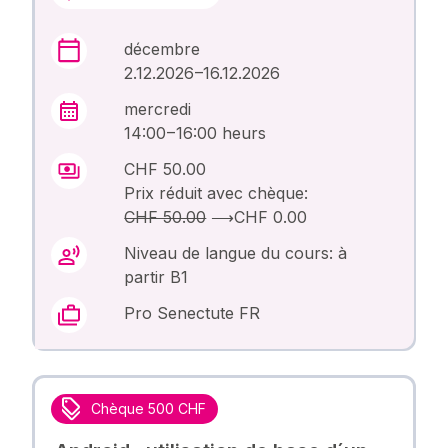
décembre
2.12.2026 –16.12.2026
mercredi
14:00 – 16:00 heurs
CHF 50.00
Prix réduit avec chèque:
CHF 50.00
⟶
CHF 0.00
Niveau de langue du cours: à
partir B1
Pro Senectute FR
Chèque 500 CHF