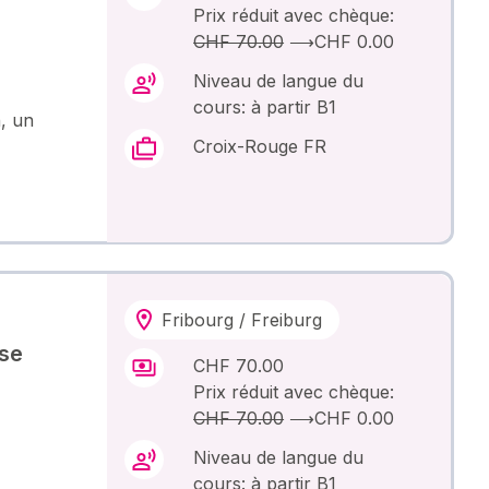
Prix réduit avec chèque:
CHF 70.00
⟶
CHF 0.00
Niveau de langue du
cours: à partir B1
, un
Croix-Rouge FR
Fribourg / Freiburg
ase
CHF 70.00
Prix réduit avec chèque:
CHF 70.00
⟶
CHF 0.00
Niveau de langue du
cours: à partir B1