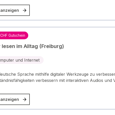
 anzeigen
 CHF Gutschein
 lesen im Alltag (Freiburg)
mputer und Internet
eutsche Sprache mithilfe digitaler Werkzeuge zu verbesser
ändnisfähigkeiten verbessern mit interaktiven Audios und 
 anzeigen