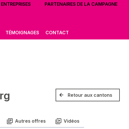
ENTREPRISES
PARTENAIRES DE LA CAMPAGNE
TÉMOIGNAGES
CONTACT
rg
Retour aux cantons
Autres offres
Vidéos