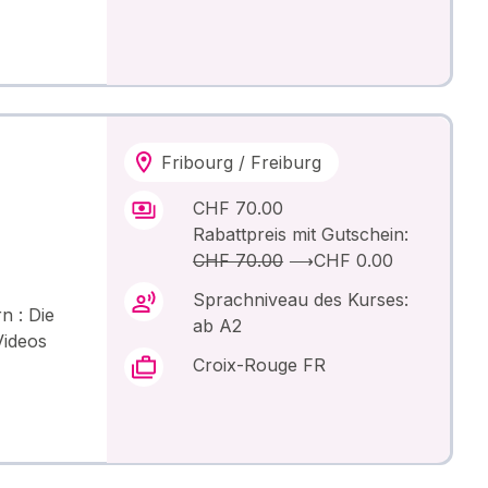
Fribourg / Freiburg
CHF 70.00
Rabattpreis mit Gutschein:
CHF 70.00
⟶
CHF 0.00
Sprachniveau des Kurses:
n : Die
ab A2
Videos
Croix-Rouge FR