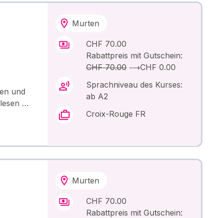
Murten
CHF 70.00
Rabattpreis mit Gutschein:
CHF 70.00
⟶
CHF 0.00
Sprachniveau des Kurses:
ten und
ab A2
 lesen …
Croix-Rouge FR
Murten
CHF 70.00
Rabattpreis mit Gutschein: