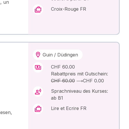
, un
Croix-Rouge FR
Guin / Düdingen
CHF 60.00
Rabattpreis mit Gutschein:
CHF 60.00
⟶
CHF 0.00
Sprachniveau des Kurses:
ab B1
Lire et Ecrire FR
esen,