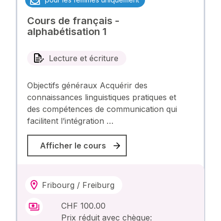
Cours de français -
alphabétisation 1
Lecture et écriture
Objectifs généraux Acquérir des
connaissances linguistiques pratiques et
des compétences de communication qui
facilitent l’intégration …
Afficher le cours
Fribourg / Freiburg
CHF 100.00
Prix réduit avec chèque: