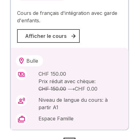
Cours de français d'intégration avec garde
d'enfants.
Afficher le cours
Bulle
CHF 150.00
Prix réduit avec chèque:
CHF 150.00
⟶
CHF 0.00
Niveau de langue du cours: à
partir A1
Espace Famille