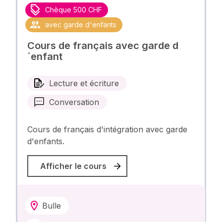
Chèque 500 CHF
avec garde d'enfants
Cours de français avec garde d
´enfant
Lecture et écriture
Conversation
Cours de français d'intégration avec garde
d'enfants.
Afficher le cours
Bulle