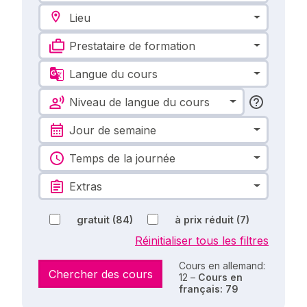
Lieu
Prestataire de formation
Langue du cours
Niveau de langue du cours
Jour de semaine
Temps de la journée
Extras
gratuit
(84)
à prix réduit
(7)
Réinitialiser tous les filtres
Cours en allemand:
Chercher des cours
12 –
Cours en
français: 79