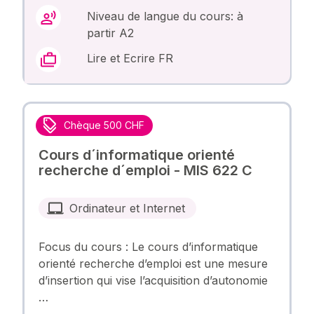
Niveau de langue du cours: à
partir A2
Lire et Ecrire FR
Chèque 500 CHF
Cours d´informatique orienté
recherche d´emploi - MIS 622 C
Ordinateur et Internet
Focus du cours : Le cours d’informatique
orienté recherche d’emploi est une mesure
d’insertion qui vise l’acquisition d’autonomie
…