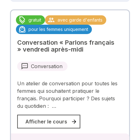
gratuit
avec garde d'enfants
pour les femmes uniquement
Conversation « Parlons français
» vendredi après-midi
Conversation
Un atelier de conversation pour toutes les
femmes qui souhaitent pratiquer le
français. Pourquoi participer ? Des sujets
du quotidien : …
Afficher le cours