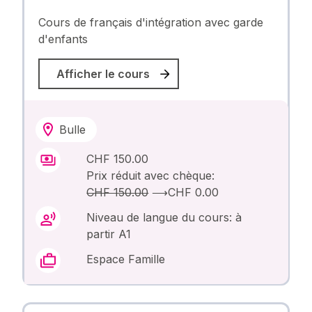
Cours de français d'intégration avec garde
d'enfants
Afficher le cours
Bulle
CHF 150.00
Prix réduit avec chèque:
CHF 150.00
⟶
CHF 0.00
Niveau de langue du cours: à
partir A1
Espace Famille