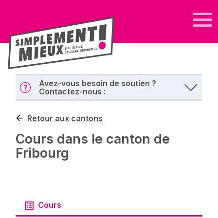
Avez-vous besoin de soutien ?
Contactez-nous :
Retour aux cantons
Cours dans le canton de
Fribourg
Cours