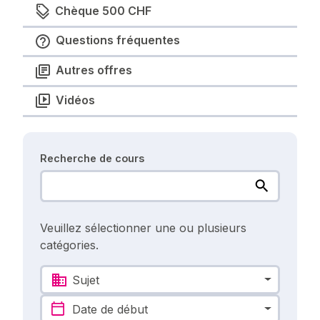
Chèque 500 CHF
Questions fréquentes
Autres offres
Vidéos
Recherche de cours
Veuillez sélectionner une ou plusieurs
catégories.
Sujet
Date de début