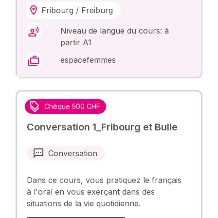
Fribourg / Freiburg
Niveau de langue du cours: à
partir A1
espacefemmes
Chèque 500 CHF
Conversation 1_Fribourg et Bulle
Conversation
Dans ce cours, vous pratiquez le français
à l'oral en vous exerçant dans des
situations de la vie quotidienne.