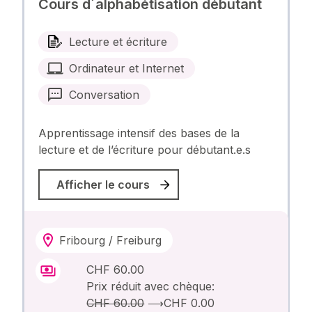
Cours d´alphabétisation débutant
Lecture et écriture
Ordinateur et Internet
Conversation
Apprentissage intensif des bases de la
lecture et de l’écriture pour débutant.e.s
Afficher le cours
Fribourg / Freiburg
CHF 60.00
Prix réduit avec chèque:
CHF 60.00
⟶
CHF 0.00