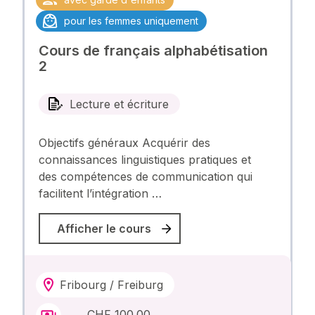
pour les femmes uniquement
Cours de français alphabétisation
2
Lecture et écriture
Objectifs généraux Acquérir des
connaissances linguistiques pratiques et
des compétences de communication qui
facilitent l’intégration …
Afficher le cours
Fribourg / Freiburg
CHF 100.00