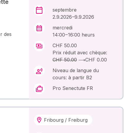
tte
septembre
2.9.2026 –9.9.2026
mercredi
er des
14:00 – 16:00 heurs
CHF 50.00
Prix réduit avec chèque:
CHF 50.00
⟶
CHF 0.00
Niveau de langue du
cours: à partir B2
Pro Senectute FR
Fribourg / Freiburg