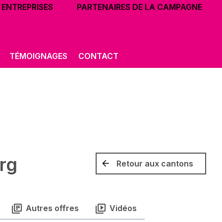
ENTREPRISES
PARTENAIRES DE LA CAMPAGNE
TÉMOIGNAGES
CONTACT
rg
Retour aux cantons
Autres offres
Vidéos